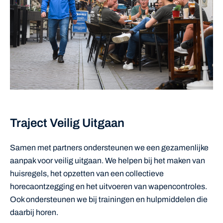
Traject Veilig Uitgaan
Samen met partners ondersteunen we een gezamenlijke
aanpak voor veilig uitgaan. We helpen bij het maken van
huisregels, het opzetten van een collectieve
horecaontzegging en het uitvoeren van wapencontroles.
Ook ondersteunen we bij trainingen en hulpmiddelen die
daarbij horen.