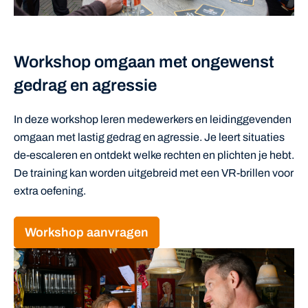
Workshop omgaan met ongewenst
gedrag en agressie
In deze workshop leren medewerkers en leidinggevenden
omgaan met lastig gedrag en agressie. Je leert situaties
de-escaleren en ontdekt welke rechten en plichten je hebt.
De training kan worden uitgebreid met een VR-brillen voor
extra oefening.
Workshop aanvragen