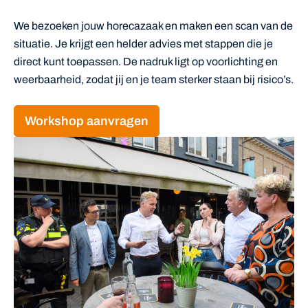
We bezoeken jouw horecazaak en maken een scan van de
situatie. Je krijgt een helder advies met stappen die je
direct kunt toepassen. De nadruk ligt op voorlichting en
weerbaarheid, zodat jij en je team sterker staan bij risico’s.
Workshop aanvragen