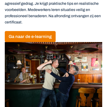
agressief gedrag. Je krijgt praktische tips en realistische
voorbeelden. Medewerkers leren situaties veilig en
professioneel benaderen. Na afronding ontvangen zij een
certificaat.
Ga naar de e-learning