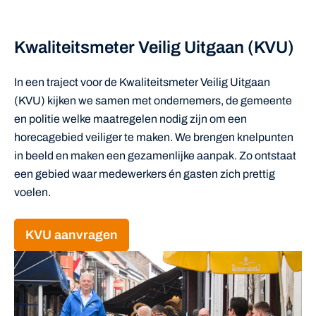
Kwaliteitsmeter Veilig Uitgaan (KVU)
In een traject voor de Kwaliteitsmeter Veilig Uitgaan
(KVU) kijken we samen met ondernemers, de gemeente
en politie welke maatregelen nodig zijn om een
horecagebied veiliger te maken. We brengen knelpunten
in beeld en maken een gezamenlijke aanpak. Zo ontstaat
een gebied waar medewerkers én gasten zich prettig
voelen.
KVU aanvragen