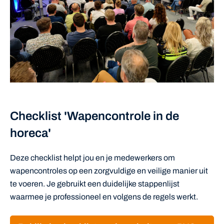
Checklist 'Wapencontrole in de
horeca'
Deze checklist helpt jou en je medewerkers om
wapencontroles op een zorgvuldige en veilige manier uit
te voeren. Je gebruikt een duidelijke stappenlijst
waarmee je professioneel en volgens de regels werkt.