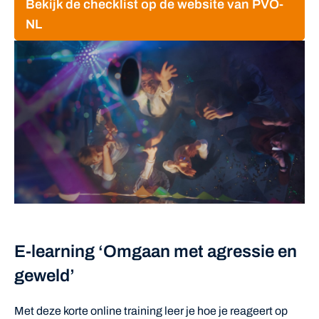
Bekijk de checklist op de website van PVO-
NL
E-learning ‘Omgaan met agressie en
geweld’
Met deze korte online training leer je hoe je reageert op