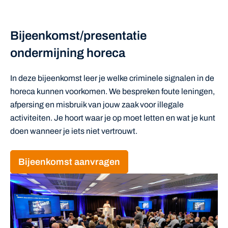
Bijeenkomst/presentatie
ondermijning horeca
In deze bijeenkomst leer je welke criminele signalen in de
horeca kunnen voorkomen. We bespreken foute leningen,
afpersing en misbruik van jouw zaak voor illegale
activiteiten. Je hoort waar je op moet letten en wat je kunt
doen wanneer je iets niet vertrouwt.
Bijeenkomst aanvragen