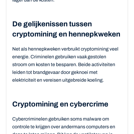
De gelijkenissen tussen
cryptomining en hennepkweken
Net als hennepkweken verbruikt cryptomining veel
energie. Criminelen gebruiken vaak gestolen
stroom om kosten te besparen. Beide activiteiten
leiden tot brandgevaar door geknoei met
elektriciteit en vereisen uitgebreide koeling.
Cryptomining en cybercrime
Cybercriminelen gebruiken soms malware om
controle te krijgen over andermans computers en