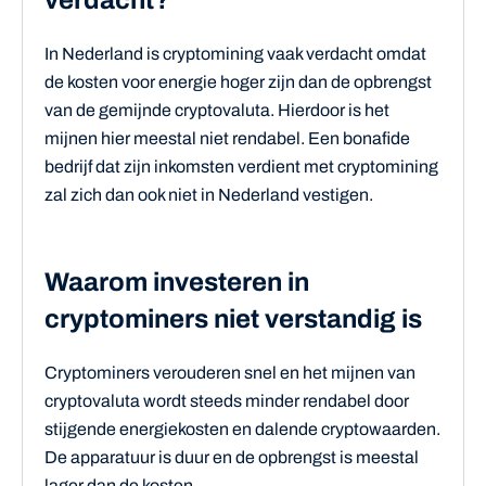
In Nederland is cryptomining vaak verdacht omdat
de kosten voor energie hoger zijn dan de opbrengst
van de gemijnde cryptovaluta. Hierdoor is het
mijnen hier meestal niet rendabel. Een bonafide
bedrijf dat zijn inkomsten verdient met cryptomining
zal zich dan ook niet in Nederland vestigen.
Waarom investeren in
cryptominers niet verstandig is
Cryptominers verouderen snel en het mijnen van
cryptovaluta wordt steeds minder rendabel door
stijgende energiekosten en dalende cryptowaarden.
De apparatuur is duur en de opbrengst is meestal
lager dan de kosten.