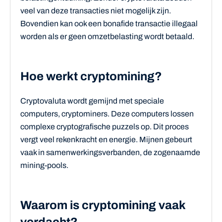
veel van deze transacties niet mogelijk zijn.
Bovendien kan ook een bonafide transactie illegaal
worden als er geen omzetbelasting wordt betaald.
Hoe werkt cryptomining?
Cryptovaluta wordt gemijnd met speciale
computers, cryptominers. Deze computers lossen
complexe cryptografische puzzels op. Dit proces
vergt veel rekenkracht en energie. Mijnen gebeurt
vaak in samenwerkingsverbanden, de zogenaamde
mining-pools.
Waarom is cryptomining vaak
verdacht?