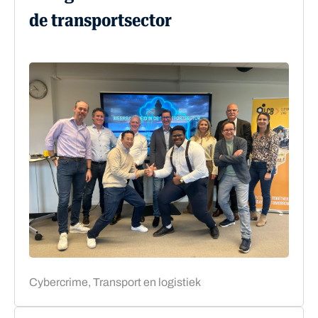
de transportsector
Cybercrime, Transport en logistiek