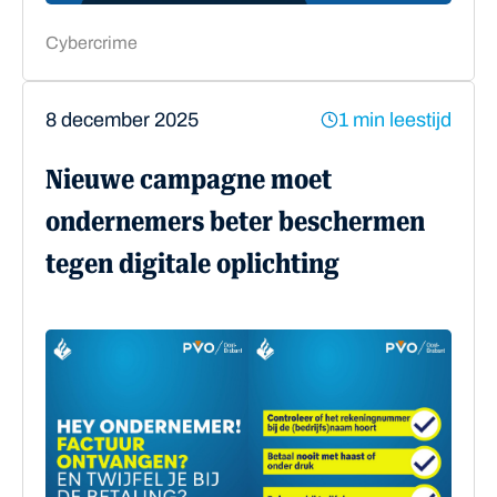
Cybercrime
8 december 2025
1 min leestijd
Nieuwe campagne moet
ondernemers beter beschermen
tegen digitale oplichting