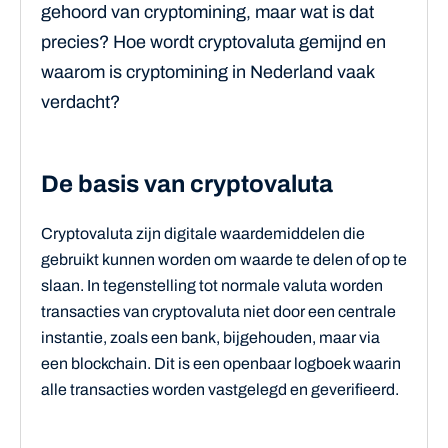
gehoord van cryptomining, maar wat is dat
precies? Hoe wordt cryptovaluta gemijnd en
waarom is cryptomining in Nederland vaak
verdacht?
De basis van cryptovaluta
Cryptovaluta zijn digitale waardemiddelen die
gebruikt kunnen worden om waarde te delen of op te
slaan. In tegenstelling tot normale valuta worden
transacties van cryptovaluta niet door een centrale
instantie, zoals een bank, bijgehouden, maar via
een blockchain. Dit is een openbaar logboek waarin
alle transacties worden vastgelegd en geverifieerd.