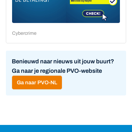
Cybercrime
Benieuwd naar nieuws uit jouw buurt?
Ga naar je regionale PVO-website
Ga naar PVO-NL