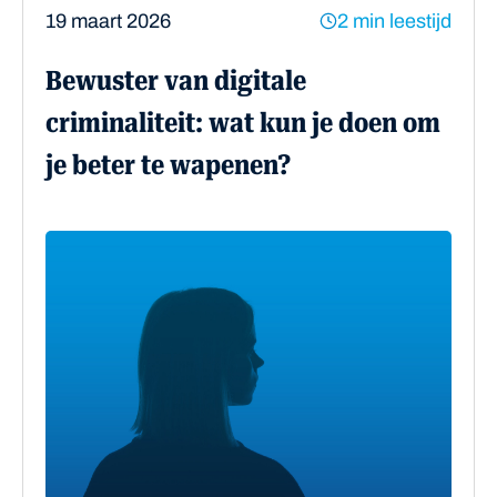
19 maart 2026
2 min leestijd
Bewuster van digitale
criminaliteit: wat kun je doen om
je beter te wapenen?