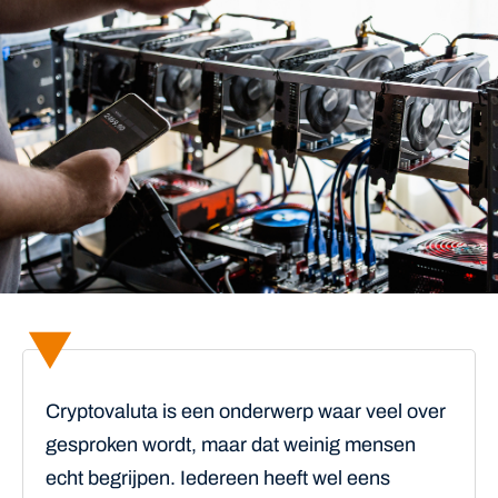
Cryptovaluta is een onderwerp waar veel over
gesproken wordt, maar dat weinig mensen
echt begrijpen. Iedereen heeft wel eens