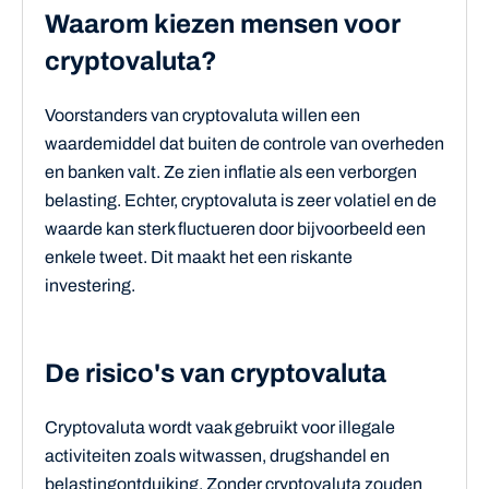
Waarom kiezen mensen voor
cryptovaluta?
Voorstanders van cryptovaluta willen een
waardemiddel dat buiten de controle van overheden
en banken valt. Ze zien inflatie als een verborgen
belasting. Echter, cryptovaluta is zeer volatiel en de
waarde kan sterk fluctueren door bijvoorbeeld een
enkele tweet. Dit maakt het een riskante
investering.
De risico's van cryptovaluta
Cryptovaluta wordt vaak gebruikt voor illegale
activiteiten zoals witwassen, drugshandel en
belastingontduiking. Zonder cryptovaluta zouden