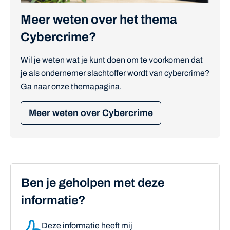
Meer weten over het thema
Cybercrime?
Wil je weten wat je kunt doen om te voorkomen dat
je als ondernemer slachtoffer wordt van cybercrime?
Ga naar onze themapagina.
Meer weten over Cybercrime
Ben je geholpen met deze
informatie?
Deze informatie heeft mij