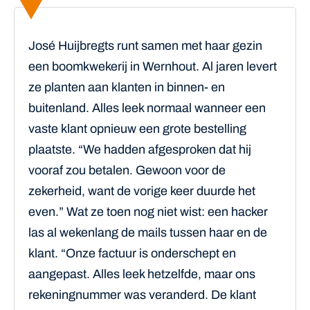
José Huijbregts runt samen met haar gezin
een boomkwekerij in Wernhout. Al jaren levert
ze planten aan klanten in binnen- en
buitenland. Alles leek normaal wanneer een
vaste klant opnieuw een grote bestelling
plaatste. “We hadden afgesproken dat hij
vooraf zou betalen. Gewoon voor de
zekerheid, want de vorige keer duurde het
even.” Wat ze toen nog niet wist: een hacker
las al wekenlang de mails tussen haar en de
klant. “Onze factuur is onderschept en
aangepast. Alles leek hetzelfde, maar ons
rekeningnummer was veranderd. De klant