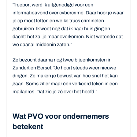
Treeport werd ik uitgenodigd voor een
informatieavond over cybercrime. Daar hoor je waar
je op moet letten en welke trucs criminelen
gebruiken. Ik weet nog dat ik naar huis ging en
dacht: het zal je maar overkomen. Niet wetende dat
we daar al middenin zaten.”
Ze bezocht daarna nog twee bijeenkomsten in
Zundert en Eersel. “Je hoort steeds weer nieuwe
dingen. Ze maken je bewust van hoe snel het kan
gaan. Soms zit er maar één verkeerd teken in een
mailadres. Dat zie je zó over het hoofd.”
Wat PVO voor ondernemers
betekent