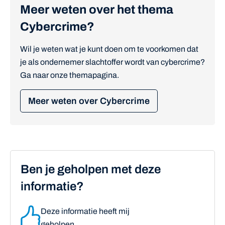
Meer weten over het thema
Cybercrime?
Wil je weten wat je kunt doen om te voorkomen dat
je als ondernemer slachtoffer wordt van cybercrime?
Ga naar onze themapagina.
Meer weten over Cybercrime
Ben je geholpen met deze
informatie?
Deze informatie heeft mij
geholpen