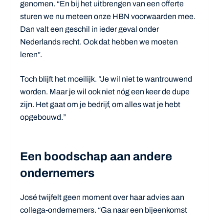
genomen. “En bij het uitbrengen van een offerte
sturen we nu meteen onze HBN voorwaarden mee.
Dan valt een geschil in ieder geval onder
Nederlands recht. Ook dat hebben we moeten
leren”.
Toch blijft het moeilijk. “Je wil niet te wantrouwend
worden. Maar je wil ook niet nóg een keer de dupe
zijn. Het gaat om je bedrijf, om alles wat je hebt
opgebouwd.”
Een boodschap aan andere
ondernemers
José twijfelt geen moment over haar advies aan
collega-ondernemers. “Ga naar een bijeenkomst