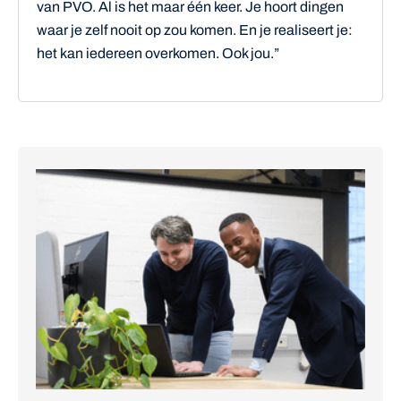
van PVO. Al is het maar één keer. Je hoort dingen
waar je zelf nooit op zou komen. En je realiseert je:
het kan iedereen overkomen. Ook jou.”