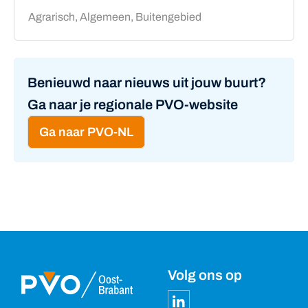
Agrarisch, Algemeen, Buitengebied
Benieuwd naar nieuws uit jouw buurt?
Ga naar je regionale PVO-website
Ga naar PVO-NL
Volg ons op