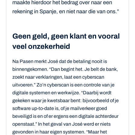
maakte hierdoor het bedrag over naar een
rekening in Spanje, en niet naar die van ons.”
Geen geld, geen klant en vooral
veel onzekerheid
Na Pasen merkt José dat de betaling nooit is
binnengekomen. “Dan begint het. Je belt de bank,
zoekt naar verklaringen, laat een cyberscan
uitvoeren.” Zo’n cyberscan is een controle van je
digitale systemen en werkwijze. “Daarbij wordt
gekeken waar je kwetsbaar bent: bijvoorbeeld of je
software up-to-date is, of je mailverkeer goed
beveiligd is en of er ergens een digitale achterdeur
openstaat.” In het geval van José werd er niets
gevonden in haar eigen systemen. “Maar het