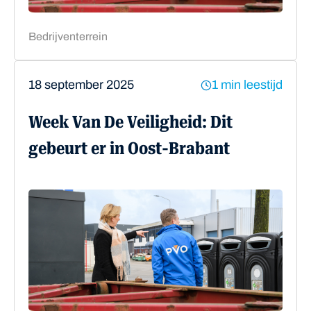
Bedrijventerrein
18 september 2025
1 min leestijd
Week Van De Veiligheid: Dit
gebeurt er in Oost-Brabant