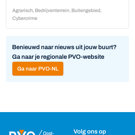
Agrarisch, Bedrijventerrein, Buitengebied,
Cybercrime
Benieuwd naar nieuws uit jouw buurt?
Ga naar je regionale PVO-website
Ga naar PVO-NL
Volg ons op