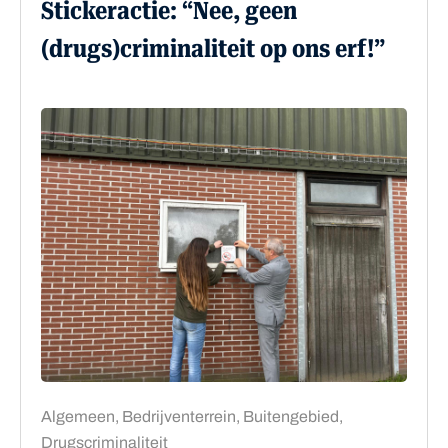
Stickeractie: “Nee, geen
(drugs)criminaliteit op ons erf!”
Algemeen, Bedrijventerrein, Buitengebied,
Drugscriminaliteit