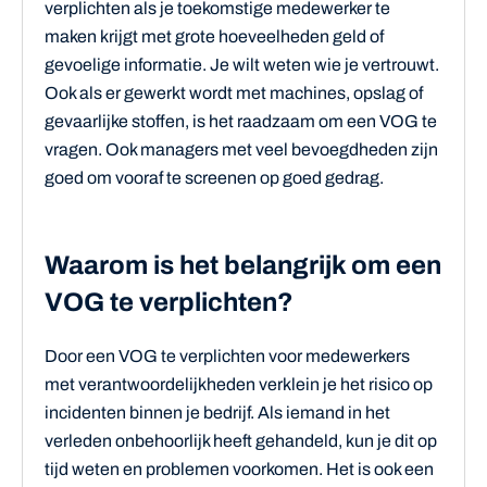
verplichten als je toekomstige medewerker te
maken krijgt met grote hoeveelheden geld of
gevoelige informatie. Je wilt weten wie je vertrouwt.
Ook als er gewerkt wordt met machines, opslag of
gevaarlijke stoffen, is het raadzaam om een VOG te
vragen. Ook managers met veel bevoegdheden zijn
goed om vooraf te screenen op goed gedrag.
Waarom is het belangrijk om een
VOG te verplichten?
Door een VOG te verplichten voor medewerkers
met verantwoordelijkheden verklein je het risico op
incidenten binnen je bedrijf. Als iemand in het
verleden onbehoorlijk heeft gehandeld, kun je dit op
tijd weten en problemen voorkomen. Het is ook een