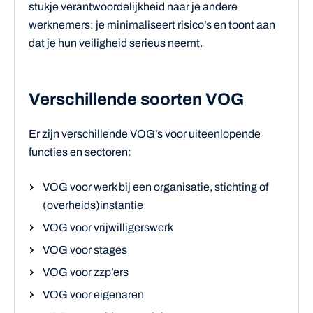
stukje verantwoordelijkheid naar je andere
werknemers: je minimaliseert risico’s en toont aan
dat je hun veiligheid serieus neemt.
Verschillende soorten VOG
Er zijn verschillende VOG’s voor uiteenlopende
functies en sectoren:
VOG voor werk bij een organisatie, stichting of
(overheids)instantie
VOG voor vrijwilligerswerk
VOG voor stages
VOG voor zzp’ers
VOG voor eigenaren