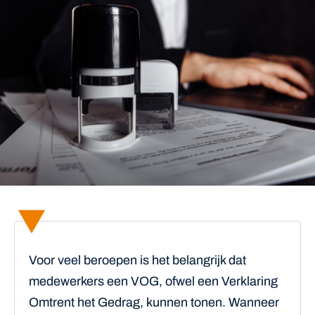
Voor veel beroepen is het belangrijk dat
medewerkers een VOG, ofwel een Verklaring
Omtrent het Gedrag, kunnen tonen. Wanneer