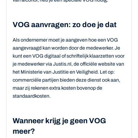
VOG aanvragen: zo doe je dat
Als ondernemer moet je aangeven hoe een VOG
aangevraagd kan worden door de medewerker. Je
kunt een VOG digitaal of schriftelijk klaarzetten voor
je medewerker via Justis.nl, de officiële website van
het Ministerie van Justitie en Veiligheid. Let op:
commerciële partijen bieden deze dienst ook aan,
maar zij rekenen extra kosten bovenop de
standaardkosten.
Wanneer krijg je geen VOG
meer?