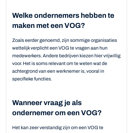
Welke ondernemers hebben te
maken met een VOG?
Zoals eerder genoemd, zijn sommige organisaties
wettelijk verplicht een VOG te vragen aan hun
medewerkers. Andere bedrijven kiezen hier vrijwillig
voor. Het is soms relevant om te weten wat de
achtergrond van een werknemer is, vooral in
specifieke functies.
Wanneer vraag je als
ondernemer om een VOG?
Het kan zeer verstandig zijn om een VOG te