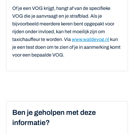
Of je een VOG krijgt, hangt af van de specifieke
VOG die je aanvraagt en je strafblad. Als je
bijvoorbeeld meerdere keren bent opgepakt voor
rijden onder invloed, kan het moeilijk zijn om
taxichauffeur te worden. Via
www.watdevog.nl
kun
je een test doen om te zien of je in aanmerking komt
voor een bepaalde VOG.
Ben je geholpen met deze
informatie?