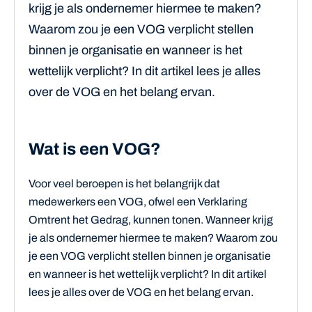
krijg je als ondernemer hiermee te maken?
Waarom zou je een VOG verplicht stellen
binnen je organisatie en wanneer is het
wettelijk verplicht? In dit artikel lees je alles
over de VOG en het belang ervan.
Wat is een VOG?
Voor veel beroepen is het belangrijk dat
medewerkers een VOG, ofwel een Verklaring
Omtrent het Gedrag, kunnen tonen. Wanneer krijg
je als ondernemer hiermee te maken? Waarom zou
je een VOG verplicht stellen binnen je organisatie
en wanneer is het wettelijk verplicht? In dit artikel
lees je alles over de VOG en het belang ervan.