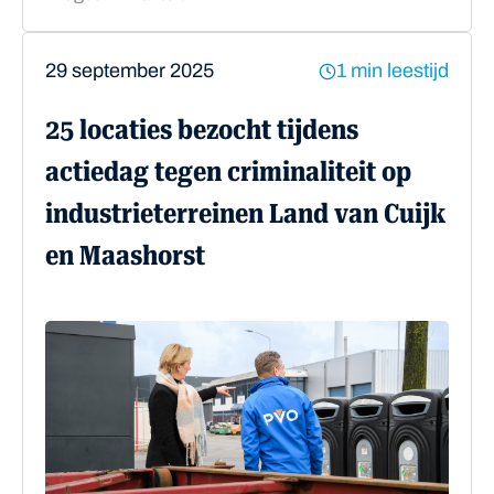
29 september 2025
1 min leestijd
25 locaties bezocht tijdens
actiedag tegen criminaliteit op
industrieterreinen Land van Cuijk
en Maashorst