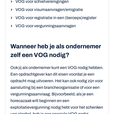
VOG voor schietverenigingen
VOG voor visumaanvragen/emigratie
VOG voor registratie in een (beroeps)register
VOG voor vergunningsaanvragen
Wanneer heb je als ondernemer
zelf een VOG nodig?
Ook jij als ondernemer kunt een VOG nodig hebben.
Een opdrachtgever kan dit eisen voordat je een
opdracht mag uitvoeren. Het kan ook nodig zijn voor
aansluiting bij een brancheorganisatie of voor een
vergunningsaanvraag. Bijvoorbeeld, als je een
horecazaak wilt beginnen en een
exploitatievergunning nodig hebt voor het schenken
van alcohol, heb je een speciale VOG nodig.