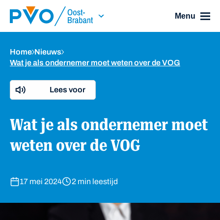
Skip Navigation or Skip to Content
Menu
Home
Nieuws
Wat je als ondernemer moet weten over de VOG
Lees voor
Wat je als ondernemer moet
weten over de VOG
17 mei 2024
2 min leestijd