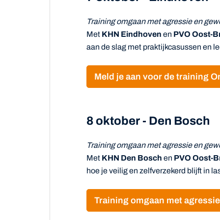
Training omgaan met agressie en gewe
Met
KHN Eindhoven
en
PVO Oost-B
aan de slag met praktijkcasussen en le
Meld je aan voor de training 
8 oktober - Den Bosch
Training omgaan met agressie en gewe
Met
KHN Den Bosch
en
PVO Oost-B
hoe je veilig en zelfverzekerd blijft in la
Training omgaan met agressie