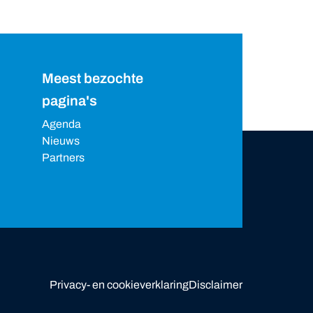
Meest bezochte
pagina's
Agenda
Nieuws
Partners
Privacy- en cookieverklaring
Disclaimer