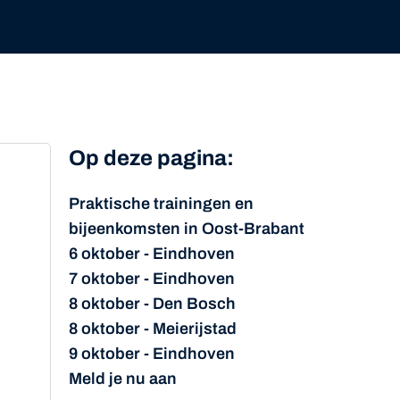
Op deze pagina:
Praktische trainingen en
bijeenkomsten in Oost-Brabant
6 oktober - Eindhoven
7 oktober - Eindhoven
8 oktober - Den Bosch
8 oktober - Meierijstad
9 oktober - Eindhoven
Meld je nu aan