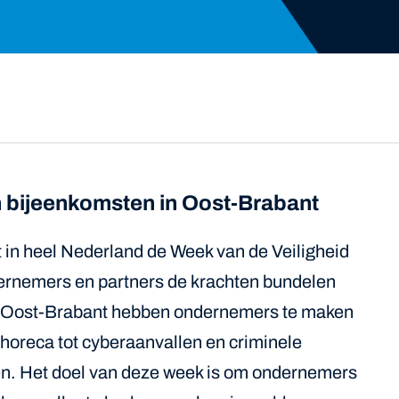
n bijeenkomsten in Oost-Brabant
t in heel Nederland de Week van de Veiligheid
ernemers en partners de krachten bundelen
 in Oost-Brabant hebben ondernemers te maken
e horeca tot cyberaanvallen en criminele
en. Het doel van deze week is om ondernemers