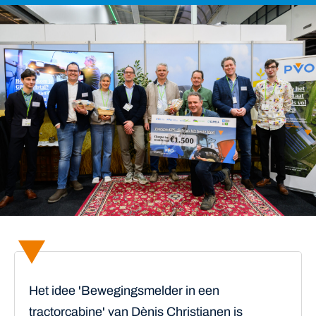
Het idee 'Bewegingsmelder in een
tractorcabine' van Dènis Christianen is