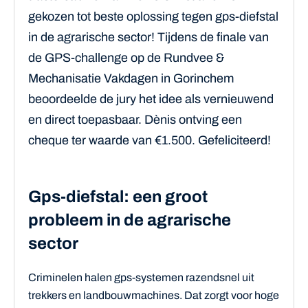
gekozen tot beste oplossing tegen gps-diefstal
in de agrarische sector! Tijdens de finale van
de GPS-challenge op de Rundvee &
Mechanisatie Vakdagen in Gorinchem
beoordeelde de jury het idee als vernieuwend
en direct toepasbaar. Dènis ontving een
cheque ter waarde van €1.500. Gefeliciteerd!
Gps-diefstal: een groot
probleem in de agrarische
sector
Criminelen halen gps-systemen razendsnel uit
trekkers en landbouwmachines. Dat zorgt voor hoge