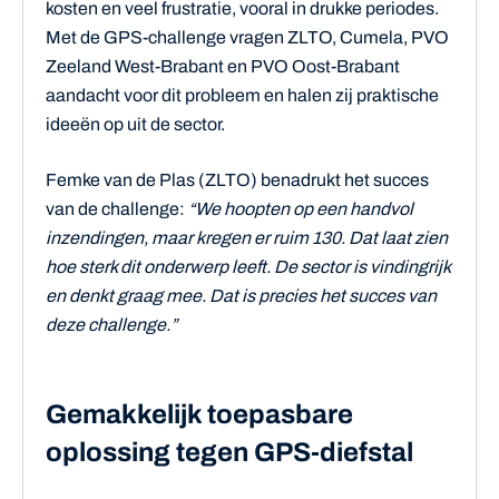
kosten en veel frustratie, vooral in drukke periodes.
Met de GPS-challenge vragen ZLTO, Cumela, PVO
Zeeland West-Brabant en PVO Oost-Brabant
aandacht voor dit probleem en halen zij praktische
ideeën op uit de sector.
Femke van de Plas (ZLTO) benadrukt het succes
van de challenge:
“We hoopten op een handvol
inzendingen, maar kregen er ruim 130. Dat laat zien
hoe sterk dit onderwerp leeft. De sector is vindingrijk
en denkt graag mee. Dat is precies het succes van
deze challenge.”
Gemakkelijk toepasbare
oplossing tegen GPS-diefstal