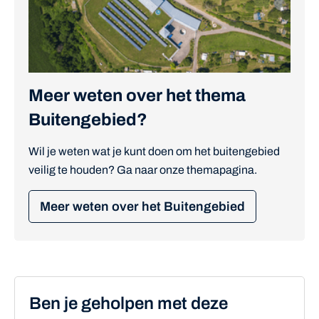
Meer weten over het thema
Buitengebied?
Wil je weten wat je kunt doen om het buitengebied
veilig te houden? Ga naar onze themapagina.
Meer weten over het Buitengebied
Ben je geholpen met deze