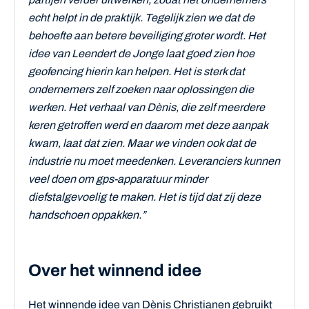
echt helpt in de praktijk. Tegelijk zien we dat de
behoefte aan betere beveiliging groter wordt. Het
idee van Leendert de Jonge laat goed zien hoe
geofencing hierin kan helpen. Het is sterk dat
ondernemers zelf zoeken naar oplossingen die
werken. Het verhaal van Dènis, die zelf meerdere
keren getroffen werd en daarom met deze aanpak
kwam, laat dat zien. Maar we vinden ook dat de
industrie nu moet meedenken. Leveranciers kunnen
veel doen om gps-apparatuur minder
diefstalgevoelig te maken. Het is tijd dat zij deze
handschoen oppakken.”
Over het winnend idee
Het winnende idee van Dènis Christianen gebruikt