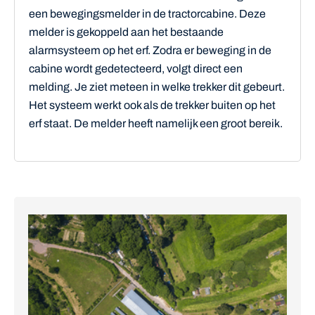
een bewegingsmelder in de tractorcabine. Deze
melder is gekoppeld aan het bestaande
alarmsysteem op het erf. Zodra er beweging in de
cabine wordt gedetecteerd, volgt direct een
melding. Je ziet meteen in welke trekker dit gebeurt.
Het systeem werkt ook als de trekker buiten op het
erf staat. De melder heeft namelijk een groot bereik.