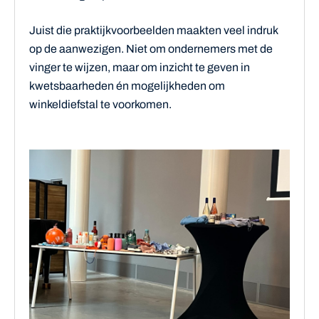
Juist die praktijkvoorbeelden maakten veel indruk
op de aanwezigen. Niet om ondernemers met de
vinger te wijzen, maar om inzicht te geven in
kwetsbaarheden én mogelijkheden om
winkeldiefstal te voorkomen.