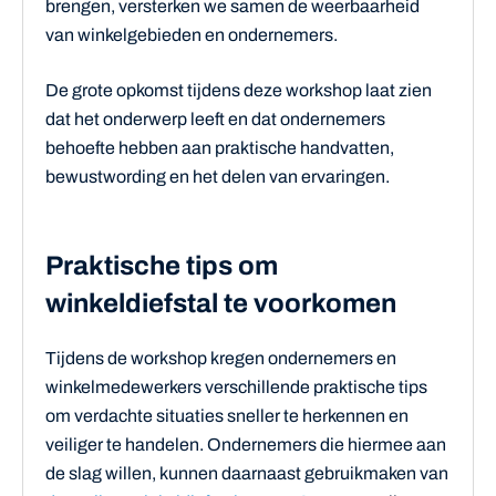
brengen, versterken we samen de weerbaarheid
van winkelgebieden en ondernemers.
De grote opkomst tijdens deze workshop laat zien
dat het onderwerp leeft en dat ondernemers
behoefte hebben aan praktische handvatten,
bewustwording en het delen van ervaringen.
Praktische tips om
winkeldiefstal te voorkomen
Tijdens de workshop kregen ondernemers en
winkelmedewerkers verschillende praktische tips
om verdachte situaties sneller te herkennen en
veiliger te handelen. Ondernemers die hiermee aan
de slag willen, kunnen daarnaast gebruikmaken van