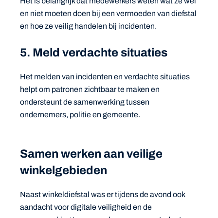
Het is belangrijk dat medewerkers weten wat ze wel
en niet moeten doen bij een vermoeden van diefstal
en hoe ze veilig handelen bij incidenten.
5. Meld verdachte situaties
Het melden van incidenten en verdachte situaties
helpt om patronen zichtbaar te maken en
ondersteunt de samenwerking tussen
ondernemers, politie en gemeente.
Samen werken aan veilige
winkelgebieden
Naast winkeldiefstal was er tijdens de avond ook
aandacht voor digitale veiligheid en de