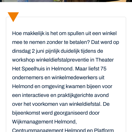
Hoe makkelijk is het om spullen uit een winkel
mee te nemen zonder te betalen? Dat werd op
dinsdag 2 juni pijnlijk duidelijk tijdens de
workshop winkeldiefstalpreventie in Theater
Het Speelhuis in Helmond. Maar liefst 75
ondernemers en winkelmedewerkers uit
Helmond en omgeving kwamen bijeen voor
een interactieve en praktijkgerichte avond
over het voorkomen van winkeldiefstal. De
bijeenkomst werd georganiseerd door
Wijkmanagement Helmond,
Centrummanagement Helmond en Platform