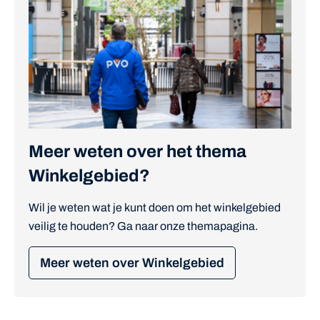
Meer weten over het thema
Winkelgebied?
Wil je weten wat je kunt doen om het winkelgebied
veilig te houden? Ga naar onze themapagina.
Meer weten over Winkelgebied