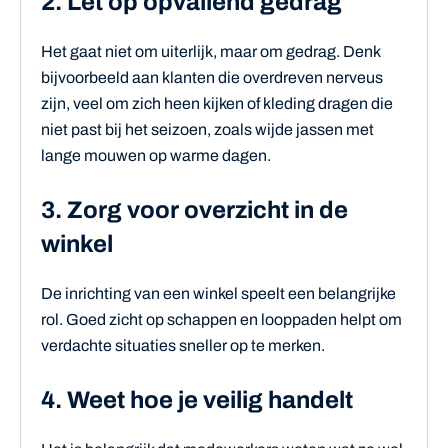
2. Let op opvallend gedrag
Het gaat niet om uiterlijk, maar om gedrag. Denk
bijvoorbeeld aan klanten die overdreven nerveus
zijn, veel om zich heen kijken of kleding dragen die
niet past bij het seizoen, zoals wijde jassen met
lange mouwen op warme dagen.
3. Zorg voor overzicht in de
winkel
De inrichting van een winkel speelt een belangrijke
rol. Goed zicht op schappen en looppaden helpt om
verdachte situaties sneller op te merken.
4. Weet hoe je veilig handelt