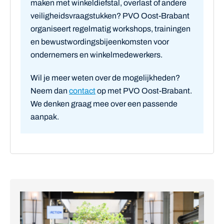
maken met winkeldiefstal, overlast of andere
veiligheidsvraagstukken? PVO Oost-Brabant
organiseert regelmatig workshops, trainingen
en bewustwordingsbijeenkomsten voor
ondernemers en winkelmedewerkers.
Wil je meer weten over de mogelijkheden?
Neem dan
contact
op met PVO Oost-Brabant.
We denken graag mee over een passende
aanpak.