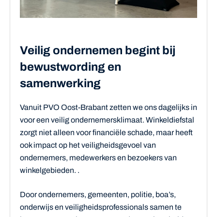
Veilig ondernemen begint bij
bewustwording en
samenwerking
Vanuit PVO Oost-Brabant zetten we ons dagelijks in
voor een veilig ondernemersklimaat. Winkeldiefstal
zorgt niet alleen voor financiële schade, maar heeft
ook impact op het veiligheidsgevoel van
ondernemers, medewerkers en bezoekers van
winkelgebieden. .
Door ondernemers, gemeenten, politie, boa’s,
onderwijs en veiligheidsprofessionals samen te