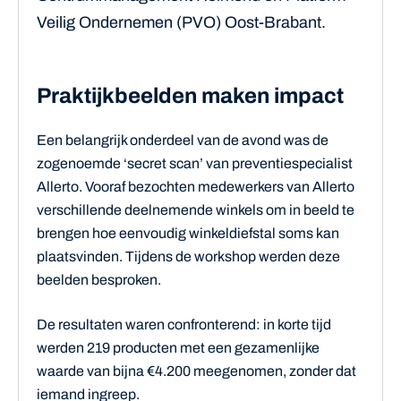
Veilig Ondernemen (PVO) Oost-Brabant.
Praktijkbeelden maken impact
Een belangrijk onderdeel van de avond was de
zogenoemde ‘secret scan’ van preventiespecialist
Allerto. Vooraf bezochten medewerkers van Allerto
verschillende deelnemende winkels om in beeld te
brengen hoe eenvoudig winkeldiefstal soms kan
plaatsvinden. Tijdens de workshop werden deze
beelden besproken.
De resultaten waren confronterend: in korte tijd
werden 219 producten met een gezamenlijke
waarde van bijna €4.200 meegenomen, zonder dat
iemand ingreep.