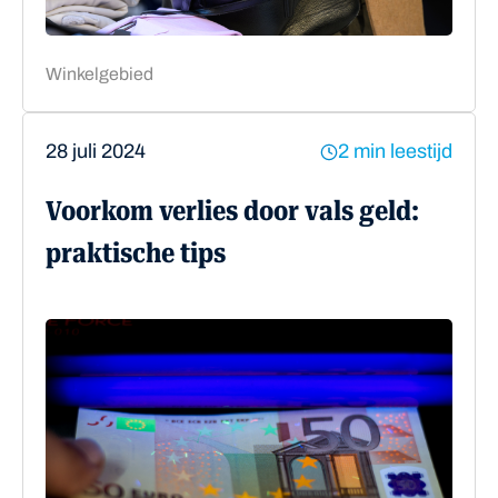
Winkelgebied
28 juli 2024
2 min leestijd
Voorkom verlies door vals geld:
praktische tips