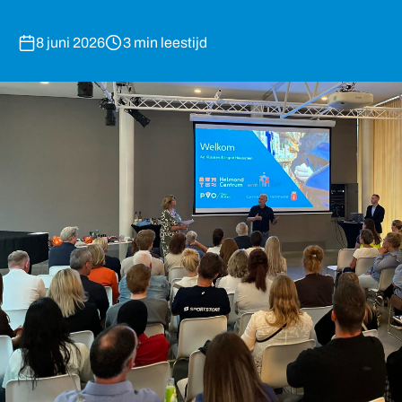
8 juni 2026
3 min leestijd