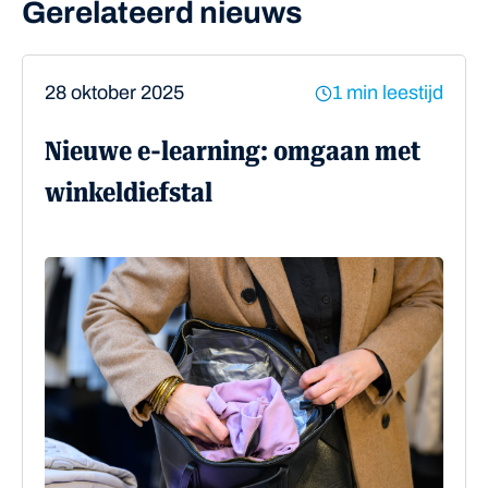
Gerelateerd nieuws
28 oktober 2025
1 min leestijd
Nieuwe e-learning: omgaan met
winkeldiefstal