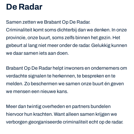
De Radar
Samen zetten we Brabant Op De Radar.
Criminaliteit komt soms dichterbij dan we denken. In onze
provincie, onze buurt, soms zelfs binnen het gezin. Het
gebeurt al lang niet meer onder de radar. Gelukkig kunnen
we daar samen iets aan doen.
Brabant Op De Radar helpt inwoners en ondernemers om
verdachte signalen te herkennen, te bespreken en te
melden. Zo beschermen we samen onze buurt én geven
we mensen een nieuwe kans.
Meer dan twintig overheden en partners bundelen
hiervoor hun krachten. Want alleen samen krijgen we
verborgen georganiseerde criminaliteit echt op de radar.