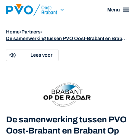
Skip Navigation or Skip to Content
Menu
Home
Partners
De samenwerking tussen PVO Oost-Brabant en Brabant Op De Radar
Lees voor
De samenwerking tussen PVO
Oost-Brabant en Brabant Op