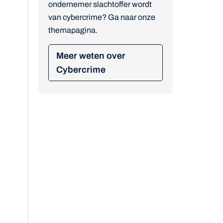
ondernemer slachtoffer wordt
van cybercrime? Ga naar onze
themapagina.
Meer weten over
Cybercrime