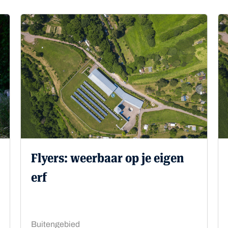
Flyers: weerbaar op je eigen
erf
Buitengebied