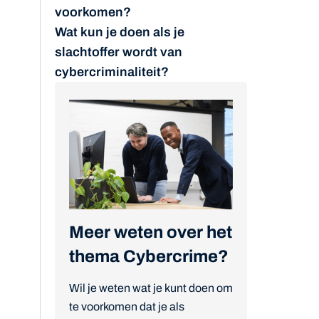
voorkomen?
Wat kun je doen als je
slachtoffer wordt van
cybercriminaliteit?
Meer weten over het
thema Cybercrime?
Wil je weten wat je kunt doen om
te voorkomen dat je als