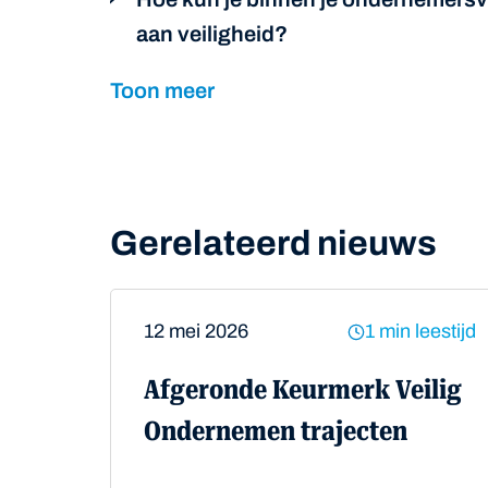
aan veiligheid?
Toon meer
Gerelateerd nieuws
12 mei 2026
1 min leestijd
Afgeronde Keurmerk Veilig
Ondernemen trajecten