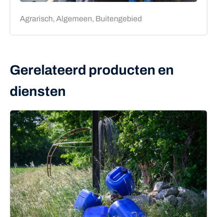
Agrarisch, Algemeen, Buitengebied
Gerelateerd producten en
diensten