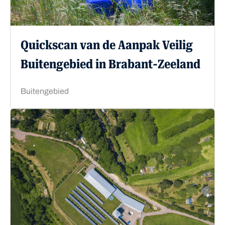
Quickscan van de Aanpak Veilig
Buitengebied in Brabant-Zeeland
Buitengebied