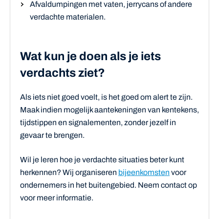
Afvaldumpingen met vaten, jerrycans of andere
verdachte materialen.
Wat kun je doen als je iets
verdachts ziet?
Als iets niet goed voelt, is het goed om alert te zijn.
Maak indien mogelijk aantekeningen van kentekens,
tijdstippen en signalementen, zonder jezelf in
gevaar te brengen.
Wil je leren hoe je verdachte situaties beter kunt
herkennen? Wij organiseren
bijeenkomsten
voor
ondernemers in het buitengebied. Neem contact op
voor meer informatie.