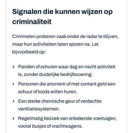
Signalen die kunnen wijzen op
criminaliteit
Criminelen proberen vaak onder de radar te blijven,
maar hun activiteiten laten sporen na. Let
bijvoorbeeld op:
Panden of schuren waar dag en nacht activiteit
is, zonder duidelijke bedrijfsvoering.
Personen die anoniem of met contant geld een
schuur of loods willen huren.
Een sterke chemische geur of verdachte
ventilatiesystemen.
Regelmatig bezoek van onbekende voertuigen,
vooral busjes of vrachtwagens.