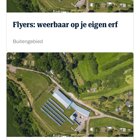
Flyers: weerbaar op je eigen erf
Buitengebied