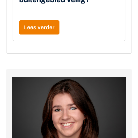
Lees verder