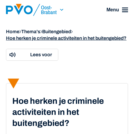
Skip Navigation or Skip to Content
Menu
Home
Thema's
Buitengebied
Hoe herken je criminele activiteiten in het buitengebied?
Lees voor
Hoe herken je criminele
activiteiten in het
buitengebied?