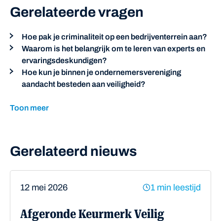
Gerelateerde vragen
Hoe pak je criminaliteit op een bedrijventerrein aan?
Waarom is het belangrijk om te leren van experts en
ervaringsdeskundigen?
Hoe kun je binnen je ondernemersvereniging
aandacht besteden aan veiligheid?
Toon meer
Gerelateerd nieuws
12 mei 2026
1 min leestijd
Afgeronde Keurmerk Veilig