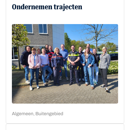
Ondernemen trajecten
Algemeen, Buitengebied