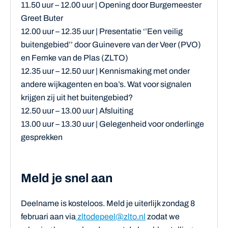
11.50 uur – 12.00 uur | Opening door Burgemeester
Greet Buter
12.00 uur – 12.35 uur | Presentatie ‘’Een veilig
buitengebied’’ door Guinevere van der Veer (PVO)
en Femke van de Plas (ZLTO)
12.35 uur – 12.50 uur | Kennismaking met onder
andere wijkagenten en boa’s. Wat voor signalen
krijgen zij uit het buitengebied?
12.50 uur – 13.00 uur | Afsluiting
13.00 uur – 13.30 uur | Gelegenheid voor onderlinge
gesprekken
Meld je snel aan
Deelname is kosteloos. Meld je uiterlijk zondag 8
februari aan via
zltodepeel@zlto.nl
zodat we