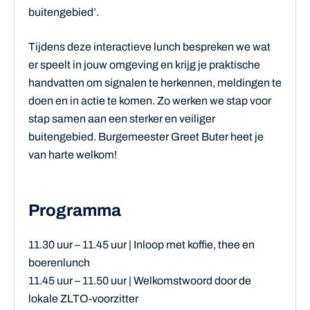
buitengebied’.
Tijdens deze interactieve lunch bespreken we wat
er speelt in jouw omgeving en krijg je praktische
handvatten om signalen te herkennen, meldingen te
doen en in actie te komen. Zo werken we stap voor
stap samen aan een sterker en veiliger
buitengebied. Burgemeester Greet Buter heet je
van harte welkom!
Programma
11.30 uur – 11.45 uur | Inloop met koffie, thee en
boerenlunch
11.45 uur – 11.50 uur | Welkomstwoord door de
lokale ZLTO-voorzitter