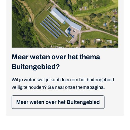
Meer weten over het thema
Buitengebied?
Wil je weten wat je kunt doen om het buitengebied
veilig te houden? Ga naar onze themapagina.
Meer weten over het Buitengebied