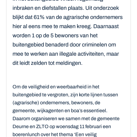
inbraken en diefstallen plaats. Uit onderzoek
blijkt dat 61% van de agrarische ondernemers
hier al eens mee te maken kreeg. Daarnaast
worden 1 op de 5 bewoners van het
buitengebied benaderd door criminelen om
mee te werken aan illegale activiteiten, maar
dit leidt zelden tot meldingen.
Om de veiligheid en weerbaarheid in het
buitengebied te vergroten, zijn korte lijnen tussen
(agrarische) ondernemers, bewoners, de
gemeente, wijkagenten en boa’s essentieel.
Daarom organiseren we samen met de gemeente
Deurne en ZLTO op woensdag 11 februari een
boerenlunch over het thema ‘Een veilig