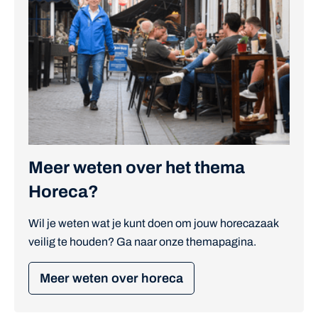
Meer weten over het thema
Horeca?
Wil je weten wat je kunt doen om jouw horecazaak
veilig te houden? Ga naar onze themapagina.
Meer weten over horeca