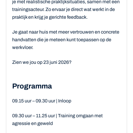
je met realistische praktijksituaties, samen met een
trainingsacteur. Zo ervaar je direct wat werkt in de
praktijk en krijg je gerichte feedback.
Je gaat naar huis met meer vertrouwen en concrete
handvatten die je meteen kunt toepassen op de
werkvloer.
Zien we jou op 23 juni 2026?
Programma
09.15 uur – 09.30 uur | Inloop
09.30 uur – 11.25 uur | Training omgaan met
agressie en geweld