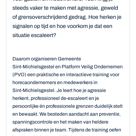
steeds vaker te maken met agressie, geweld
of grensoverschrijdend gedrag. Hoe herken je
signalen op tijd en hoe voorkom je dat een
situatie escaleert?
Daarom organiseren Gemeente
Sint‑Michielsgestel en Platform Veilig Ondernemen
(PVO) een praktische en interactieve training voor
horecaondernemers en medewerkers in
Sint‑Michielsgestel. Je leert hoe je agressie
herkent, professioneel de‑escaleert en je
persoonlijke én professionele grenzen duidelijk stelt
en bewaakt. We besteden aandacht aan preventie,
spanningscontrole en het maken van heldere
afspraken binnen je team. Tijdens de training oefen