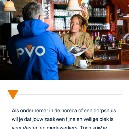
Als ondernemer in de horeca of een dorpshuis
wil je dat jouw zaak een fijne en veilige plek is
voor gasten en medewerkers. Toch krijg je