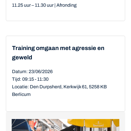
11.25 uur – 11.30 uur | Afronding
Training omgaan met agressie en
geweld
Datum: 23/06/2026
Tijd: 09:15 - 11:30
Locatie: Den Durpsherd, Kerkwijk 61, 5258 KB
Berlicum