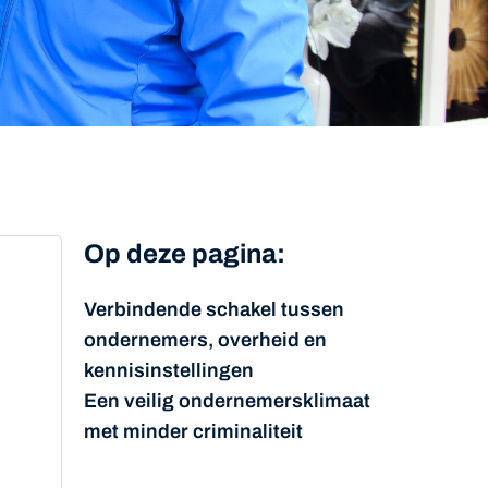
Op deze pagina:
Verbindende schakel tussen
ondernemers, overheid en
kennisinstellingen
Een veilig ondernemersklimaat
met minder criminaliteit