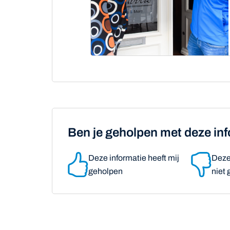
Ben je geholpen met deze in
Deze informatie heeft mij
Deze 
geholpen
niet