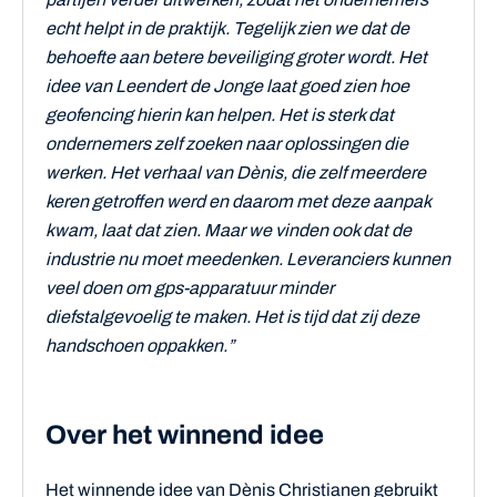
echt helpt in de praktijk. Tegelijk zien we dat de
behoefte aan betere beveiliging groter wordt. Het
idee van Leendert de Jonge laat goed zien hoe
geofencing hierin kan helpen. Het is sterk dat
ondernemers zelf zoeken naar oplossingen die
werken. Het verhaal van Dènis, die zelf meerdere
keren getroffen werd en daarom met deze aanpak
kwam, laat dat zien. Maar we vinden ook dat de
industrie nu moet meedenken. Leveranciers kunnen
veel doen om gps-apparatuur minder
diefstalgevoelig te maken. Het is tijd dat zij deze
handschoen oppakken.”
Over het winnend idee
Het winnende idee van Dènis Christianen gebruikt