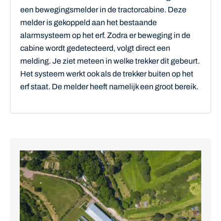
een bewegingsmelder in de tractorcabine. Deze
melder is gekoppeld aan het bestaande
alarmsysteem op het erf. Zodra er beweging in de
cabine wordt gedetecteerd, volgt direct een
melding. Je ziet meteen in welke trekker dit gebeurt.
Het systeem werkt ook als de trekker buiten op het
erf staat. De melder heeft namelijk een groot bereik.