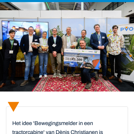
Het idee 'Bewegingsmelder in een
tractorcabine' van Dènis Christianen is