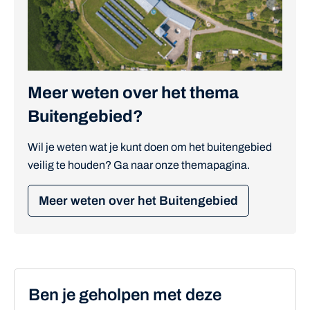
Meer weten over het thema
Buitengebied?
Wil je weten wat je kunt doen om het buitengebied
veilig te houden? Ga naar onze themapagina.
Meer weten over het Buitengebied
Ben je geholpen met deze