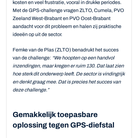
kosten en veel frustratie, vooral in drukke periodes.
Met de GPS-challenge vragen ZLTO, Cumela, PVO
Zeeland West-Brabant en PVO Oost-Brabant
aandacht voor dit probleem en halen zij praktische
ideeën op uit de sector.
Femke van de Plas (ZLTO) benadrukt het succes
van de challenge:
“We hoopten op een handvol
inzendingen, maar kregen er ruim 130. Dat laat zien
hoe sterk dit onderwerp leeft. De sector is vindingrijk
en denkt graag mee. Dat is precies het succes van
deze challenge.”
Gemakkelijk toepasbare
oplossing tegen GPS-diefstal