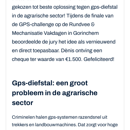
gekozen tot beste oplossing tegen gps-diefstal
in de agrarische sector! Tijdens de finale van
de GPS-challenge op de Rundvee &
Mechanisatie Vakdagen in Gorinchem
beoordeelde de jury het idee als vernieuwend
en direct toepasbaar. Dènis ontving een
cheque ter waarde van €1.500. Gefeliciteerd!
Gps-diefstal: een groot
probleem in de agrarische
sector
Criminelen halen gps-systemen razendsnel uit
trekkers en landbouwmachines. Dat zorgt voor hoge