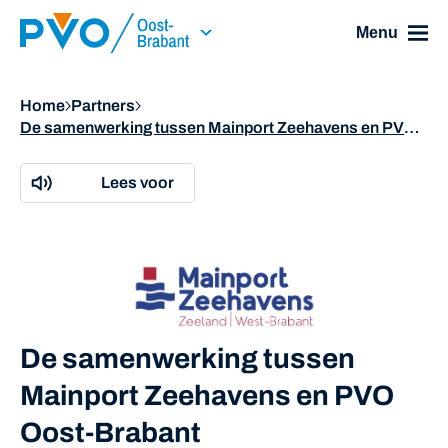
Skip Navigation or Skip to Content
Menu
Home
Partners
De samenwerking tussen Mainport Zeehavens en PVO Oost-Brabant
Lees voor
De samenwerking tussen
Mainport Zeehavens en PVO
Oost-Brabant