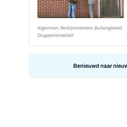
Algemeen, Bedrijventerrein, Buitengebied,
Drugscriminaliteit
Benieuwd naar nieuw