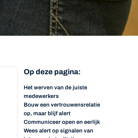
Op deze pagina:
Het werven van de juiste
medewerkers
Bouw een vertrouwensrelatie
op, maar blijf alert
Communiceer open en eerlijk
Wees alert op signalen van