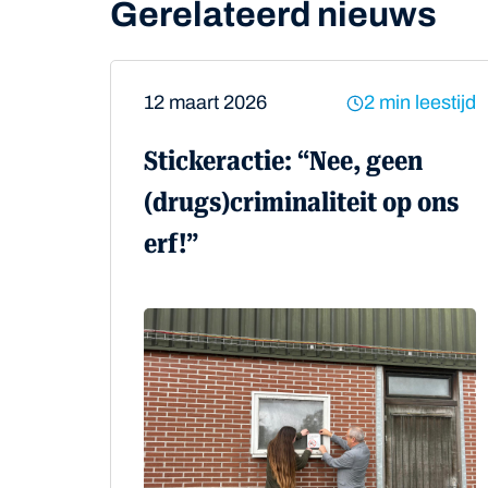
Gerelateerd nieuws
12 maart 2026
2 min leestijd
Stickeractie: “Nee, geen
(drugs)criminaliteit op ons
erf!”