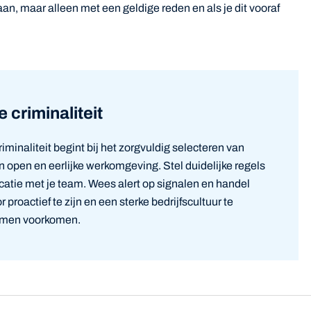
an, maar alleen met een geldige reden en als je dit vooraf
 criminaliteit
minaliteit begint bij het zorgvuldig selecteren van
 open en eerlijke werkomgeving. Stel duidelijke regels
atie met je team. Wees alert op signalen en handel
r proactief te zijn en een sterke bedrijfscultuur te
lemen voorkomen.