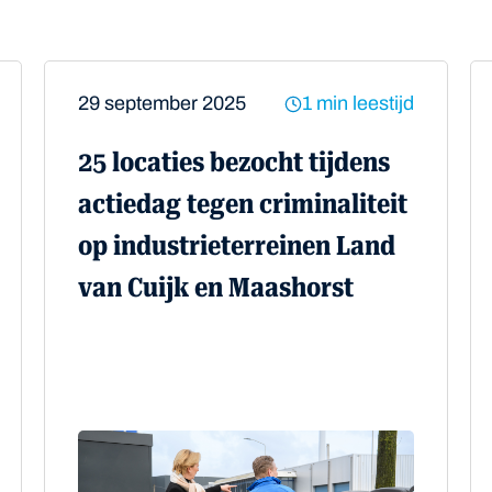
29 september 2025
1 min leestijd
25 locaties bezocht tijdens
actiedag tegen criminaliteit
op industrieterreinen Land
van Cuijk en Maashorst