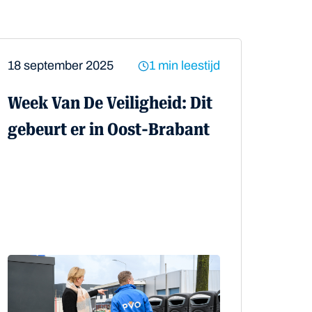
18 september 2025
1 min leestijd
Week Van De Veiligheid: Dit
gebeurt er in Oost-Brabant