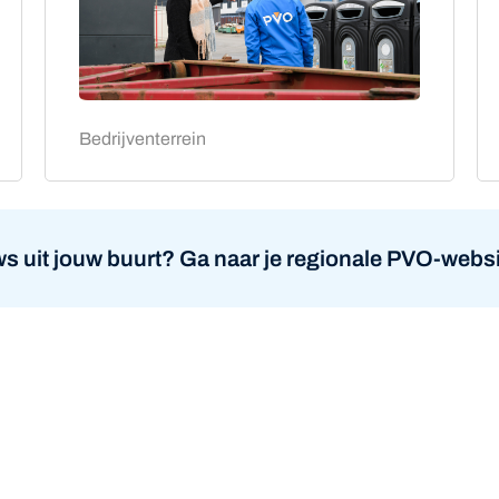
Bedrijventerrein
s uit jouw buurt? Ga naar je regionale PVO-websi