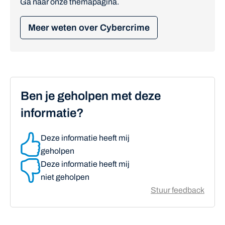
Ga naar onze themapagina.
Meer weten over Cybercrime
Ben je geholpen met deze
informatie?
Deze informatie heeft mij
geholpen
Deze informatie heeft mij
niet geholpen
Stuur feedback