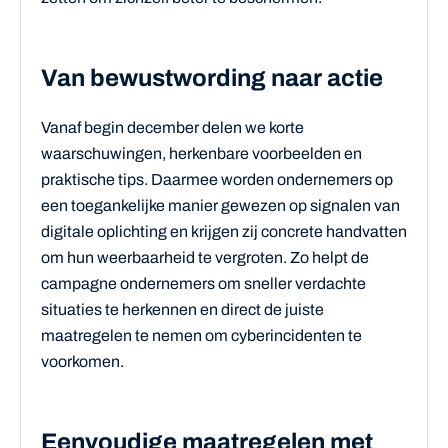
Van bewustwording naar actie
Vanaf begin december delen we korte
waarschuwingen, herkenbare voorbeelden en
praktische tips. Daarmee worden ondernemers op
een toegankelijke manier gewezen op signalen van
digitale oplichting en krijgen zij concrete handvatten
om hun weerbaarheid te vergroten. Zo helpt de
campagne ondernemers om sneller verdachte
situaties te herkennen en direct de juiste
maatregelen te nemen om cyberincidenten te
voorkomen.
Eenvoudige maatregelen met