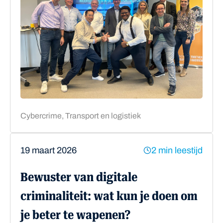
Cybercrime, Transport en logistiek
19 maart 2026
2 min leestijd
Bewuster van digitale
criminaliteit: wat kun je doen om
je beter te wapenen?