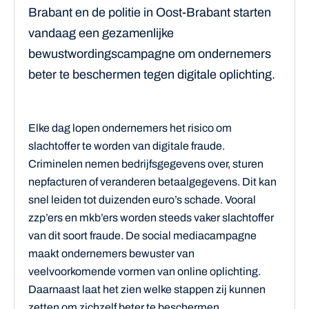
Brabant en de politie in Oost-Brabant starten
vandaag een gezamenlijke
bewustwordingscampagne om ondernemers
beter te beschermen tegen digitale oplichting.
Elke dag lopen ondernemers het risico om
slachtoffer te worden van digitale fraude.
Criminelen nemen bedrijfsgegevens over, sturen
nepfacturen of veranderen betaalgegevens. Dit kan
snel leiden tot duizenden euro’s schade. Vooral
zzp’ers en mkb’ers worden steeds vaker slachtoffer
van dit soort fraude. De social mediacampagne
maakt ondernemers bewuster van
veelvoorkomende vormen van online oplichting.
Daarnaast laat het zien welke stappen zij kunnen
zetten om zichzelf beter te beschermen.