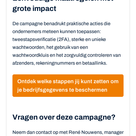
grote impact
De campagne benadrukt praktische acties die
ondernemers meteen kunnen toepassen:
tweestapsverificatie (2FA), sterke en unieke
wachtwoorden, het gebruik van een
wachtwoordkluis en het zorgvuldig controleren van
afzenders, rekeningnummers en betaallinks.
Ontdek welke stappen jij kunt zetten om
je bedrijfsgegevens te beschermen
Vragen over deze campagne?
Neem dan contact op met René Nouwens, manager