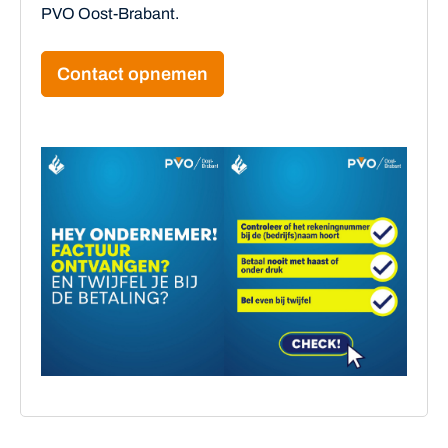
PVO Oost-Brabant.
Contact opnemen