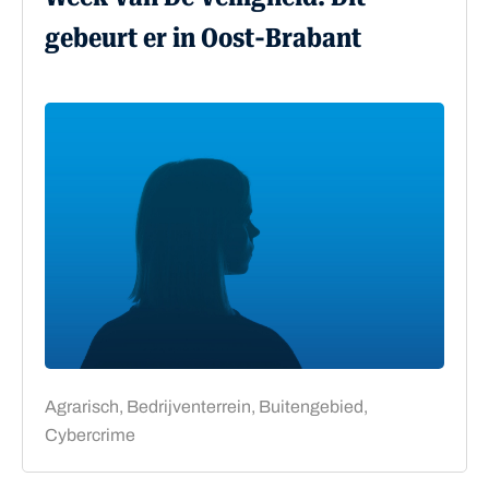
gebeurt er in Oost-Brabant
Agrarisch, Bedrijventerrein, Buitengebied,
Cybercrime