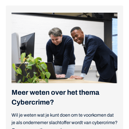
Meer weten over het thema
Cybercrime?
Wil je weten wat je kunt doen om te voorkomen dat
je als ondernemer slachtoffer wordt van cybercrime?