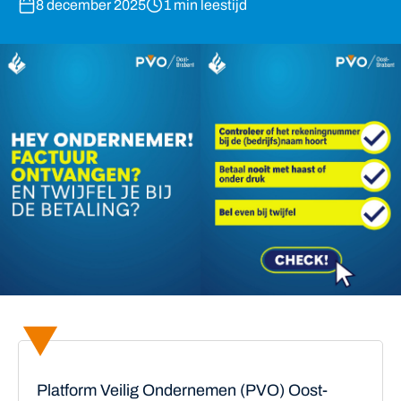
8 december 2025
1 min leestijd
Platform Veilig Ondernemen (PVO) Oost-