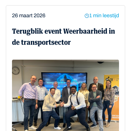
26 maart 2026
1 min leestijd
Terugblik event Weerbaarheid in
de transportsector