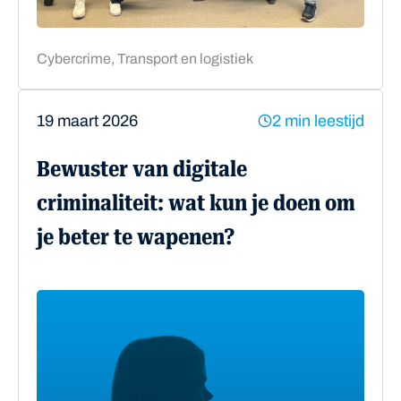
Cybercrime, Transport en logistiek
19 maart 2026
2 min leestijd
Bewuster van digitale
criminaliteit: wat kun je doen om
je beter te wapenen?