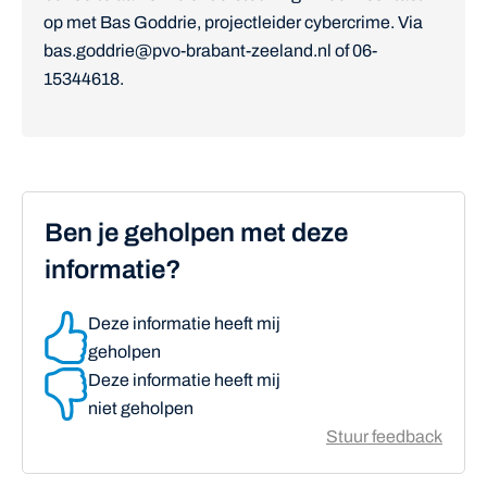
op met Bas Goddrie, projectleider cybercrime. Via
bas.goddrie@pvo-brabant-zeeland.nl of 06-
15344618.
Ben je geholpen met deze
informatie?
Deze informatie heeft mij
geholpen
Deze informatie heeft mij
niet geholpen
Stuur feedback