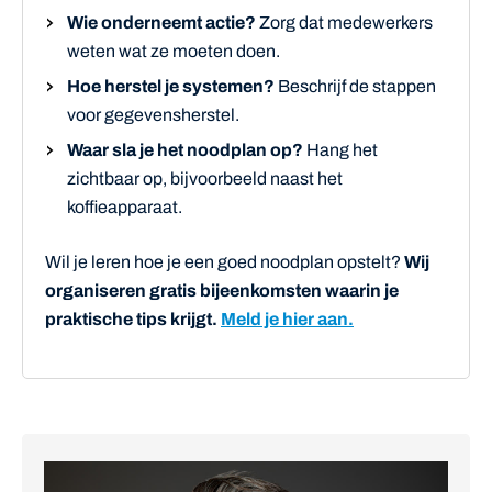
Wie onderneemt actie?
Zorg dat medewerkers
weten wat ze moeten doen.
Hoe herstel je systemen?
Beschrijf de stappen
voor gegevensherstel.
Waar sla je het noodplan op?
Hang het
zichtbaar op, bijvoorbeeld naast het
koffieapparaat.
Wil je leren hoe je een goed noodplan opstelt?
Wij
organiseren gratis bijeenkomsten waarin je
praktische tips krijgt.
Meld je hier aan.