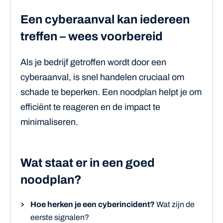
Een cyberaanval kan iedereen
treffen – wees voorbereid
Als je bedrijf getroffen wordt door een
cyberaanval, is snel handelen cruciaal om
schade te beperken. Een noodplan helpt je om
efficiënt te reageren en de impact te
minimaliseren.
Wat staat er in een goed
noodplan?
Hoe herken je een cyberincident?
Wat zijn de
eerste signalen?