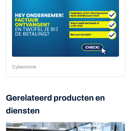
Cybercrime
Gerelateerd producten en
diensten