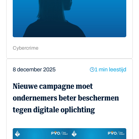
Cybercrime
8 december 2025
1 min leestijd
Nieuwe campagne moet
ondernemers beter beschermen
tegen digitale oplichting