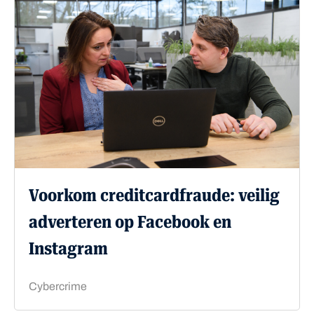
Voorkom creditcardfraude: veilig
adverteren op Facebook en
Instagram
Cybercrime