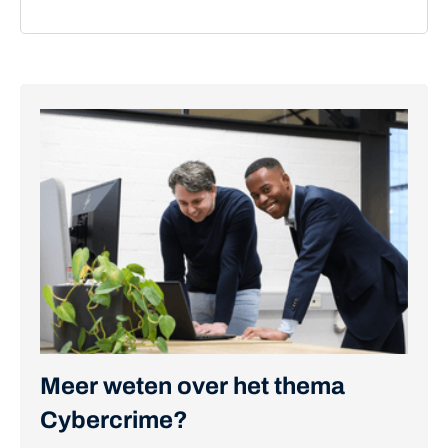
Meer weten over het thema
Cybercrime?