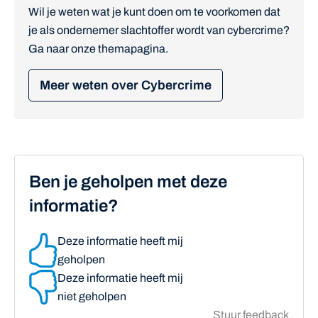
Wil je weten wat je kunt doen om te voorkomen dat
je als ondernemer slachtoffer wordt van cybercrime?
Ga naar onze themapagina.
Meer weten over Cybercrime
Ben je geholpen met deze
informatie?
Deze informatie heeft mij
geholpen
Deze informatie heeft mij
niet geholpen
Stuur feedback