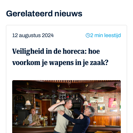
Gerelateerd nieuws
12 augustus 2024
2 min leestijd
Veiligheid in de horeca: hoe
voorkom je wapens in je zaak?