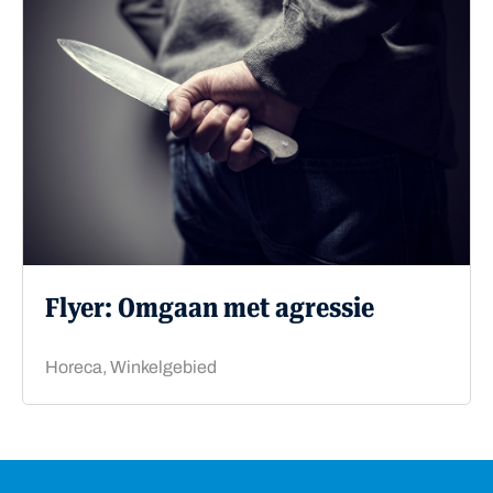
Flyer: Omgaan met agressie
Horeca, Winkelgebied