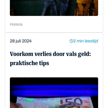
Horeca
28 juli 2024
2 min leestijd
Voorkom verlies door vals geld:
praktische tips