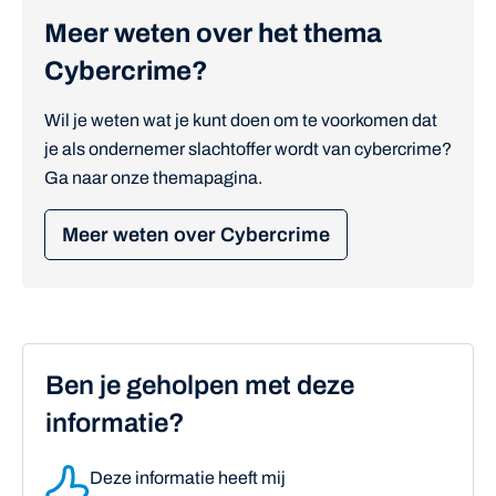
Meer weten over het thema
Cybercrime?
Wil je weten wat je kunt doen om te voorkomen dat
je als ondernemer slachtoffer wordt van cybercrime?
Ga naar onze themapagina.
Meer weten over Cybercrime
Ben je geholpen met deze
informatie?
Deze informatie heeft mij