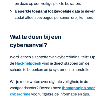
en deze op een veilige plek te bewaren.
Beperkte toegang tot gevoelige data
te geven,
zodat alleen bevoegde personen erbij kunnen.
Wat te doen bij een
cyberaanval?
Word je toch slachtoffer van cybercriminaliteit? Op
de
Hackhelpdesk
vind je direct stappen om de
schade te beperken en je systemen te herstellen.
Wil je meer weten over digitale veiligheid in de
vastgoedsector? Bezoek onze
themapagina over
cybercrime
voor uitgebreide informatie en tips.