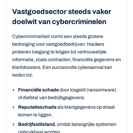
Vastgoedsector steeds vaker
doelwit van cybercriminelen
Cybercriminaliteit vormt een steeds grotere
bedreiging voor vastgoedbedrijven. Hackers
proberen toegang te krijgen tot vertrouwelijke
informatie, zoals contracten, financiële gegevens en
klantdossiers. Een succesvolle cyberaanval kan
leiden tot:
Financiële schade
door losgeld (ransomware)
of diefstal van bedrijfsgegevens.
Reputatieschade
als klantgegevens op straat
komen te liggen.
Bedrijfsstilstand
, omdat belangrijke systemen
onbruikbaar worden.