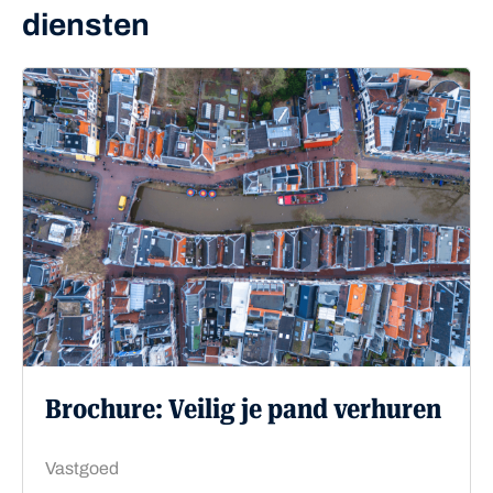
diensten
Brochure: Veilig je pand verhuren
Vastgoed