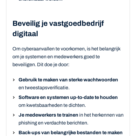
Beveilig je vastgoedbedrijf
digitaal
Om cyberaanvallen te voorkomen, is het belangrijk
om je systemen en medewerkers goed te
beveiligen. Dit doe je door:
Gebruik te maken van sterke wachtwoorden
en tweestapsverificatie.
Software en systemen up-to-date te houden
om kwetsbaarheden te dichten.
Je medewerkers te trainen
in het herkennen van
phishing en verdachte berichten.
Back-ups van belangrijke bestanden te maken