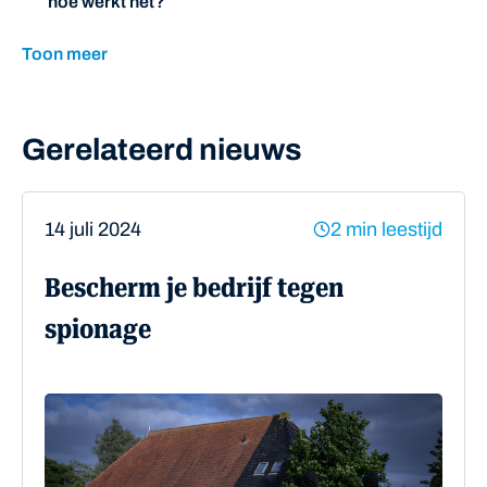
hoe werkt het?
Toon meer
Gerelateerd nieuws
14 juli 2024
2 min leestijd
Bescherm je bedrijf tegen
spionage