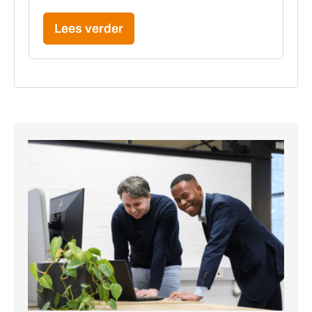
Lees verder