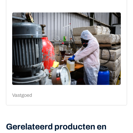
Vastgoed
Gerelateerd producten en