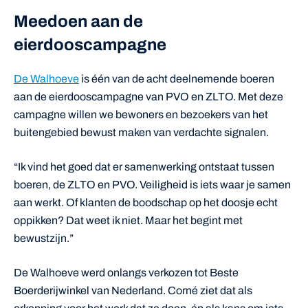
Meedoen aan de
eierdooscampagne
De Walhoeve
is één van de acht deelnemende boeren
aan de eierdooscampagne van PVO en ZLTO. Met deze
campagne willen we bewoners en bezoekers van het
buitengebied bewust maken van verdachte signalen.
“Ik vind het goed dat er samenwerking ontstaat tussen
boeren, de ZLTO en PVO. Veiligheid is iets waar je samen
aan werkt. Of klanten de boodschap op het doosje echt
oppikken? Dat weet ik niet. Maar het begint met
bewustzijn.”
De Walhoeve werd onlangs verkozen tot Beste
Boerderijwinkel van Nederland. Corné ziet dat als