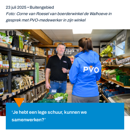
23 juli 2025 • Buitengebied
Foto: Corne van Roesel van boerderwinkel de Walhoeve in
gesprek met PVO-medewerker in zijn winkel
‘Je hebt een lege schuur, kunnen we
samenwerken?’