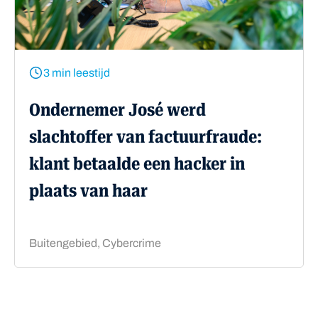
3 min leestijd
Ondernemer José werd
slachtoffer van factuurfraude:
klant betaalde een hacker in
plaats van haar
Buitengebied, Cybercrime