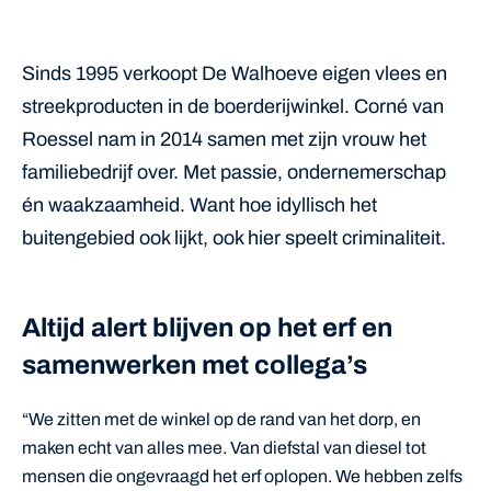
Sinds 1995 verkoopt De Walhoeve eigen vlees en
streekproducten in de boerderijwinkel. Corné van
Roessel nam in 2014 samen met zijn vrouw het
familiebedrijf over. Met passie, ondernemerschap
én waakzaamheid. Want hoe idyllisch het
buitengebied ook lijkt, ook hier speelt criminaliteit.
Altijd alert blijven op het erf en
samenwerken met collega’s
“We zitten met de winkel op de rand van het dorp, en
maken echt van alles mee. Van diefstal van diesel tot
mensen die ongevraagd het erf oplopen. We hebben zelfs