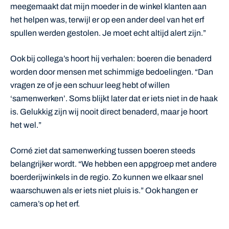
meegemaakt dat mijn moeder in de winkel klanten aan
het helpen was, terwijl er op een ander deel van het erf
spullen werden gestolen. Je moet echt altijd alert zijn.”
Ook bij collega’s hoort hij verhalen: boeren die benaderd
worden door mensen met schimmige bedoelingen. “Dan
vragen ze of je een schuur leeg hebt of willen
‘samenwerken’. Soms blijkt later dat er iets niet in de haak
is. Gelukkig zijn wij nooit direct benaderd, maar je hoort
het wel.”
Corné ziet dat samenwerking tussen boeren steeds
belangrijker wordt. “We hebben een appgroep met andere
boerderijwinkels in de regio. Zo kunnen we elkaar snel
waarschuwen als er iets niet pluis is.” Ook hangen er
camera’s op het erf.