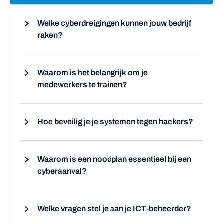
Welke cyberdreigingen kunnen jouw bedrijf
raken?
Waarom is het belangrijk om je
medewerkers te trainen?
Hoe beveilig je je systemen tegen hackers?
Waarom is een noodplan essentieel bij een
cyberaanval?
Welke vragen stel je aan je ICT-beheerder?