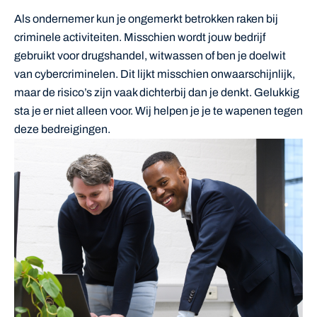
Als ondernemer kun je ongemerkt betrokken raken bij
criminele activiteiten. Misschien wordt jouw bedrijf
gebruikt voor drugshandel, witwassen of ben je doelwit
van cybercriminelen. Dit lijkt misschien onwaarschijnlijk,
maar de risico’s zijn vaak dichterbij dan je denkt. Gelukkig
sta je er niet alleen voor. Wij helpen je je te wapenen tegen
deze bedreigingen.