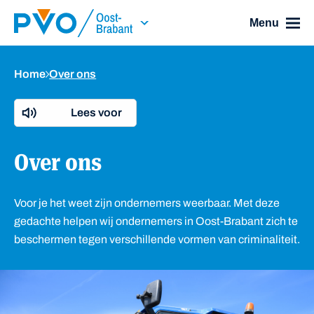
Skip Navigation or Skip to Content
Menu
Home
Over ons
Lees voor
Over ons
Voor je het weet zijn ondernemers weerbaar. Met deze
gedachte helpen wij ondernemers in Oost-Brabant zich te
beschermen tegen verschillende vormen van criminaliteit.