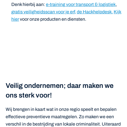
Denk hierbij aan:
e-training voor transport & logistiek
,
gratis veiligheidsscan voor je erf,
de Hackhelpdesk.
Kijk
hier
voor onze producten en diensten.
Veilig ondernemen; daar maken we
ons sterk voor!
Wij brengen in kaart wat in onze regio speelt en bepalen
effectieve preventieve maatregelen. Zo maken we een
verschil in de bestrijding van lokale criminaliteit. Uiteraard