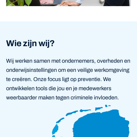
Wie zijn wij?
Wij werken samen met ondernemers, overheden en
onderwijsinstellingen om een veilige werkomgeving
te creëren. Onze focus ligt op preventie. We
ontwikkelen tools die jou en je medewerkers
weerbaarder maken tegen criminele invloeden.