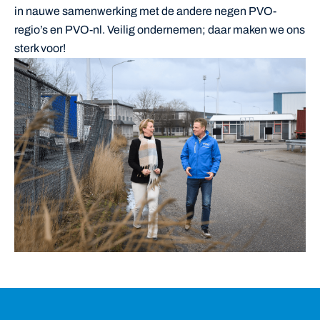
in nauwe samenwerking met de andere negen PVO-
regio’s en
PVO-nl
. Veilig ondernemen; daar maken we ons
sterk voor!