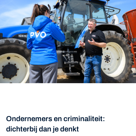
Ondernemers en criminaliteit:
dichterbij dan je denkt